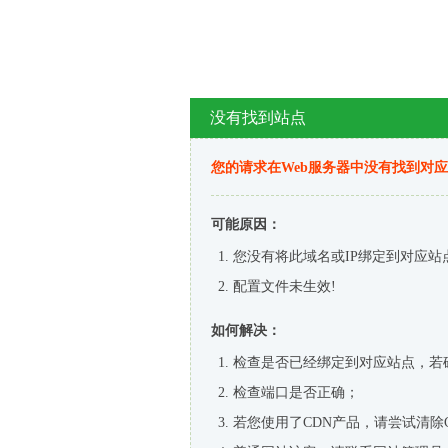
没有找到站点
您的请求在Web服务器中没有找到对
可能原因：
您没有将此域名或IP绑定到对应站
配置文件未生效!
如何解决：
检查是否已经绑定到对应站点，若
检查端口是否正确；
若您使用了CDN产品，请尝试清除