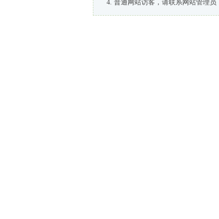
普通网站访客，请联系网站管理员